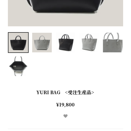
YURI BAG <受注生産品>
¥19,800