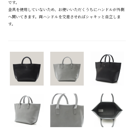
です。
金具を使用していないため、お使いいただくうちにハンドルが外側
へ開いてきます。両ハンドルを交差させればシャキッと自立しま
す。