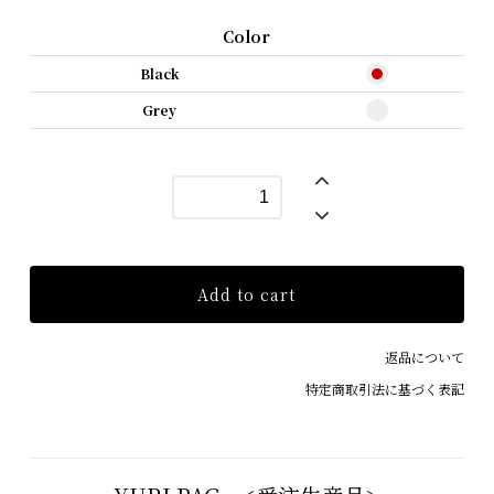
Color
Black
Grey
Add to cart
返品について
特定商取引法に基づく表記