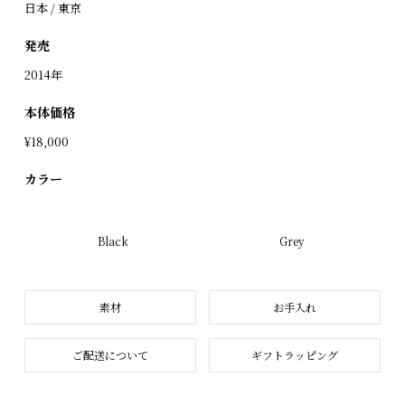
日本 / 東京
発売
2014年
本体価格
¥18,000
カラー
Black
Grey
素材
お手入れ
ご配送について
ギフトラッピング