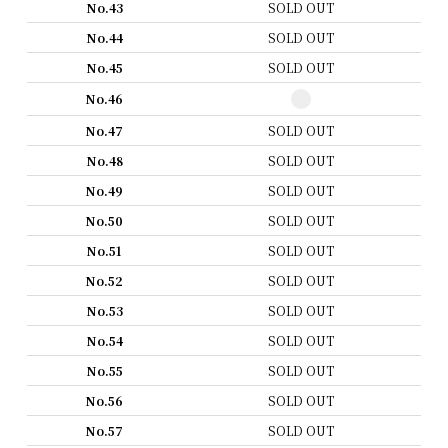
No.43
SOLD OUT
No.44
SOLD OUT
No.45
SOLD OUT
No.46
No.47
SOLD OUT
No.48
SOLD OUT
No.49
SOLD OUT
No.50
SOLD OUT
No.51
SOLD OUT
No.52
SOLD OUT
No.53
SOLD OUT
No.54
SOLD OUT
No.55
SOLD OUT
No.56
SOLD OUT
No.57
SOLD OUT