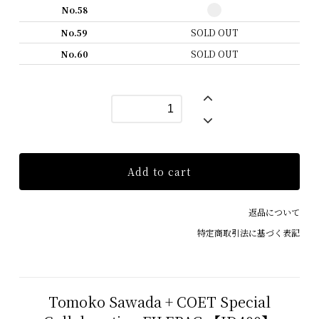
No.58
No.59
SOLD OUT
No.60
SOLD OUT
Add to cart
返品について
特定商取引法に基づく表記
Tomoko Sawada + COET Special