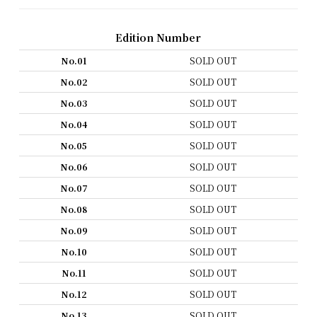
Edition Number
No.01
SOLD OUT
No.02
SOLD OUT
No.03
SOLD OUT
No.04
SOLD OUT
No.05
SOLD OUT
No.06
SOLD OUT
No.07
SOLD OUT
No.08
SOLD OUT
No.09
SOLD OUT
No.10
SOLD OUT
No.11
SOLD OUT
No.12
SOLD OUT
No.13
SOLD OUT