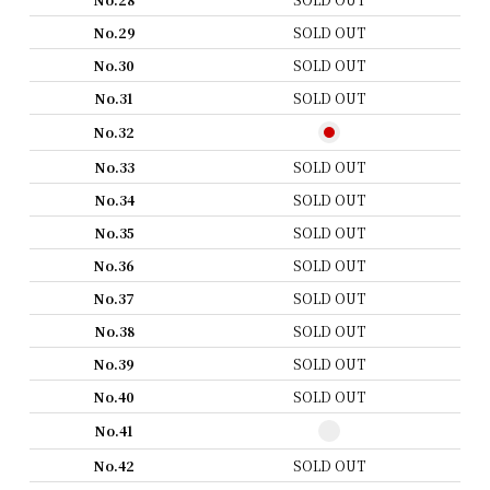
No.29
SOLD OUT
No.30
SOLD OUT
No.31
SOLD OUT
No.32
No.33
SOLD OUT
No.34
SOLD OUT
No.35
SOLD OUT
No.36
SOLD OUT
No.37
SOLD OUT
No.38
SOLD OUT
No.39
SOLD OUT
No.40
SOLD OUT
No.41
No.42
SOLD OUT