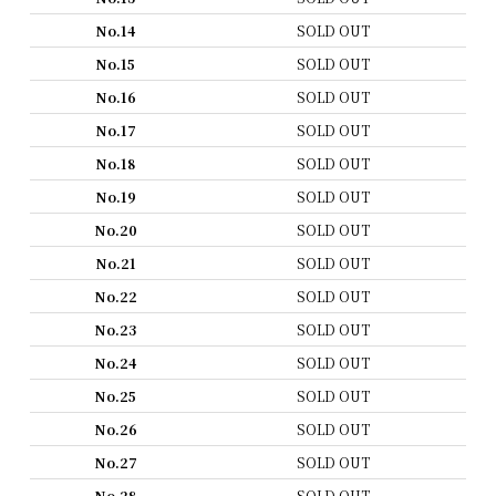
No.14
SOLD OUT
No.15
SOLD OUT
No.16
SOLD OUT
No.17
SOLD OUT
No.18
SOLD OUT
No.19
SOLD OUT
No.20
SOLD OUT
No.21
SOLD OUT
No.22
SOLD OUT
No.23
SOLD OUT
No.24
SOLD OUT
No.25
SOLD OUT
No.26
SOLD OUT
No.27
SOLD OUT
No.28
SOLD OUT