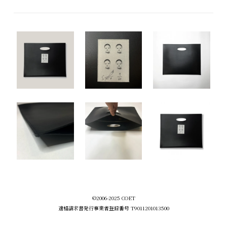
©2006-2025 COET
適格請求書発行事業者登録番号 T9011201013500