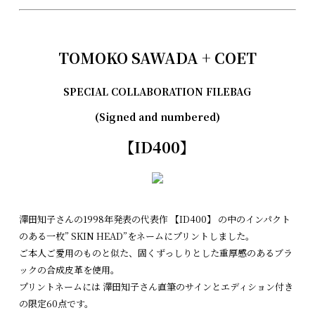
TOMOKO SAWADA + COET
SPECIAL COLLABORATION FILEBAG
(Signed and numbered)
【ID400】
澤田知子さんの1998年発表の代表作 【ID400】 の中のインパクト
のある一枚” SKIN HEAD”をネームにプリントしました。
ご本人ご愛用のものと似た、固くずっしりとした重厚感のあるブラ
ックの合成皮革を使用。
プリントネームには 澤田知子さん直筆のサインとエディション付き
の限定60点です。