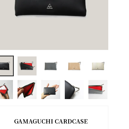
GAMAGUCHI CARDCASE