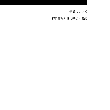
返品について
特定商取引法に基づく表記