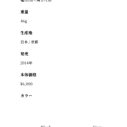
重量
46g
生産地
日本 / 京都
発売
2014年
本体価格
¥6,000
カラー