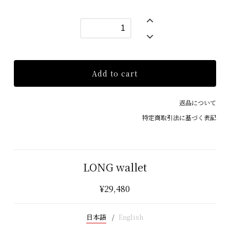
Add to cart
返品について
特定商取引法に基づく表記
LONG wallet
¥29,480
日本語
English