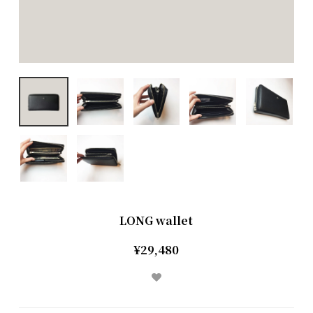
LONG wallet
¥29,480