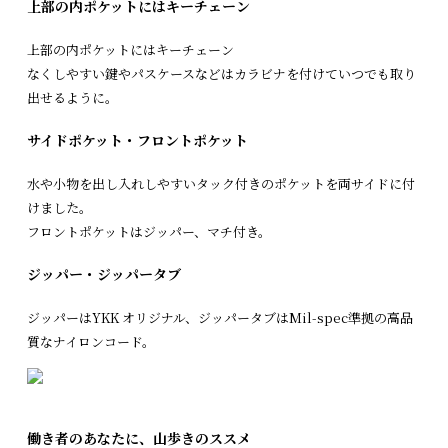
上部の内ポケットにはキーチェーン
上部の内ポケットにはキーチェーン
なくしやすい鍵やパスケースなどはカラビナを付けていつでも取り
出せるように。
サイドポケット・フロントポケット
水や小物を出し入れしやすいタック付きのポケットを両サイドに付
けました。
フロントポケットはジッパー、マチ付き。
ジッパー・ジッパータブ
ジッパーはYKK オリジナル、ジッパータブはMil-spec準拠の高品
質なナイロンコード。
働き者のあなたに、山歩きのススメ