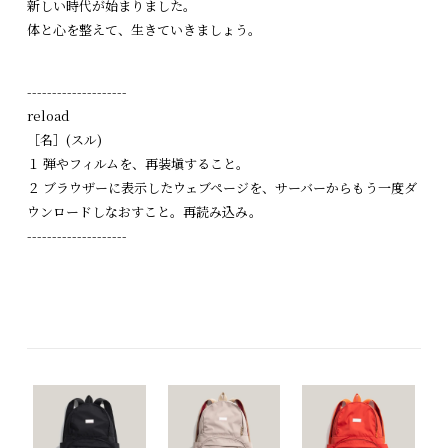
新しい時代が始まりました。
体と心を整えて、生きていきましょう。
--------------------
reload
［名］(スル)
１ 弾やフィルムを、再装塡すること。
２ ブラウザーに表示したウェブページを、サーバーからもう一度ダ
ウンロードしなおすこと。再読み込み。
--------------------