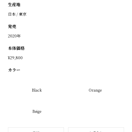
生産地
日本 / 東京
発売
2020年
本体価格
¥29,800
カラー
Black
Orange
Beige