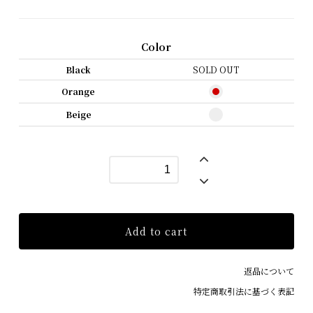
Color
Black
SOLD OUT
Orange
Beige
Add to cart
返品について
特定商取引法に基づく表記