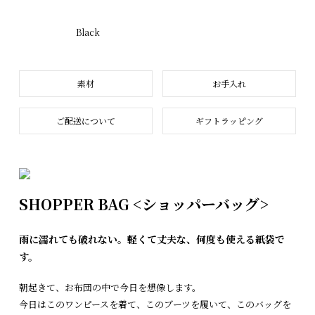
Black
素材
お手入れ
ご配送について
ギフトラッピング
SHOPPER BAG <ショッパーバッグ>
雨に濡れても破れない。軽くて丈夫な、何度も使える紙袋で
す。
朝起きて、お布団の中で今日を想像します。
今日はこのワンピースを着て、このブーツを履いて、このバッグを