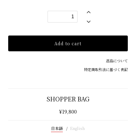
Add to cart
返品について
特定商取引法に基づく表記
SHOPPER BAG
¥19,800
日本語
English