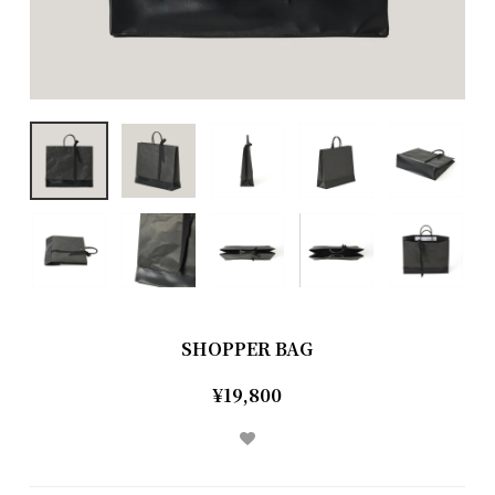
SHOPPER BAG
¥19,800